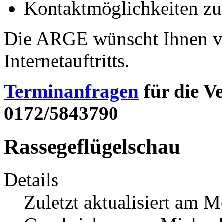
Kontaktmöglichkeiten zu
Die ARGE wünscht Ihnen vi
Internetauftritts.
Terminanfragen
für die 
0172/5843790
Rassegeflügelschau
Details
Zuletzt aktualisiert am 