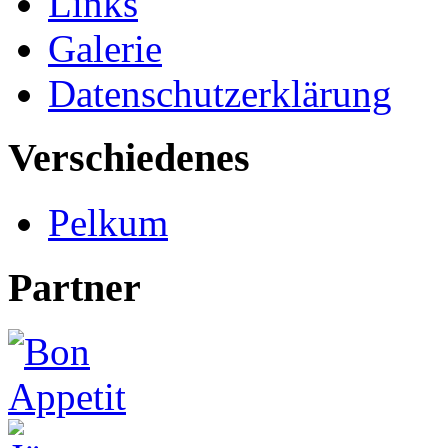
Links
Galerie
Datenschutzerklärung
Verschiedenes
Pelkum
Partner