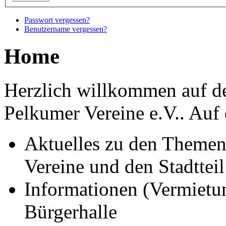
Passwort vergessen?
Benutzername vergessen?
Home
Herzlich willkommen auf d
Pelkumer Vereine e.V..
Auf 
Aktuelles zu den Themen
Vereine und den Stadtte
Informationen (Vermietu
Bürgerhalle