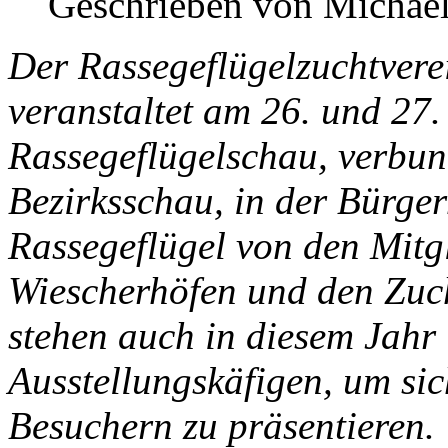
Geschrieben von Michael
Der Rassegeflügelzuchtver
veranstaltet am 26. und 27
Rassegeflügelschau, verbun
Bezirksschau, in der Bürge
Rassegeflügel von den Mitg
Wiescherhöfen und den Zuc
stehen auch in diesem Jahr
Ausstellungskäfigen, um sic
Besuchern zu präsentieren.