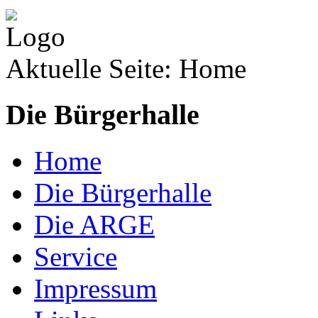
Aktuelle Seite:
Home
Die Bürgerhalle
Home
Die Bürgerhalle
Die ARGE
Service
Impressum