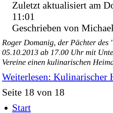
Zuletzt aktualisiert am 
11:01
Geschrieben von Michael
Roger Domanig, der Pächter des "
05.10.2013 ab 17.00 Uhr mit Unt
Vereine einen kulinarischen Heimat
Weiterlesen: Kulinarischer
Seite 18 von 18
Start