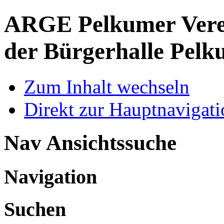
ARGE Pelkumer Verei
der Bürgerhalle Pelk
Zum Inhalt wechseln
Direkt zur Hauptnaviga
Nav Ansichtssuche
Navigation
Suchen