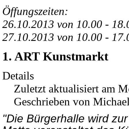
Öffungszeiten:
26.10.2013 von 10.00 - 18
27.10.2013 von 10.00 - 17
1. ART Kunstmarkt
Details
Zuletzt aktualisiert am 
Geschrieben von Michael
"Die Bürgerhalle wird zu