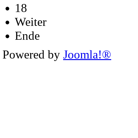
18
Weiter
Ende
Powered by
Joomla!®