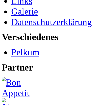
Links
Galerie
Datenschutzerklärung
Verschiedenes
Pelkum
Partner