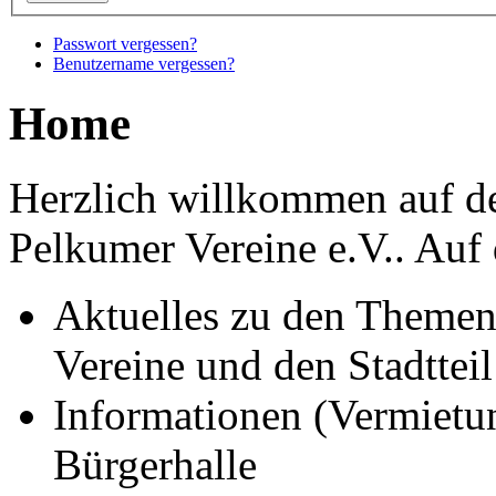
Passwort vergessen?
Benutzername vergessen?
Home
Herzlich willkommen auf d
Pelkumer Vereine e.V..
Auf 
Aktuelles zu den Themen
Vereine und den Stadtte
Informationen (Vermietu
Bürgerhalle