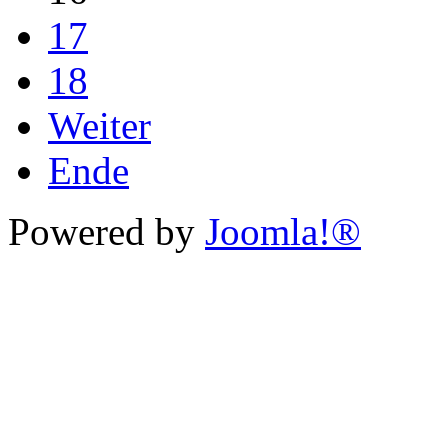
17
18
Weiter
Ende
Powered by
Joomla!®