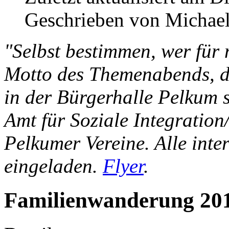
Geschrieben von Michael
"Selbst bestimmen, wer für 
Motto des Themenabends, 
in der Bürgerhalle Pelkum st
Amt für Soziale Integratio
Pelkumer Vereine. Alle inter
eingeladen.
Flyer
.
Familienwanderung 20