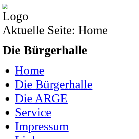
Aktuelle Seite:
Home
Die Bürgerhalle
Home
Die Bürgerhalle
Die ARGE
Service
Impressum