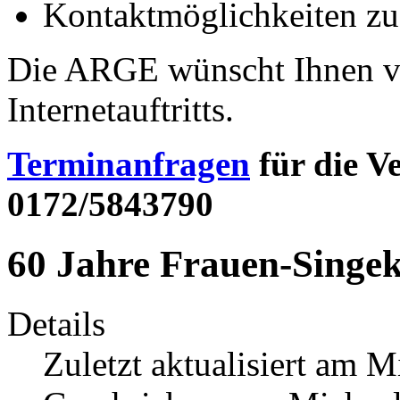
Kontaktmöglichkeiten zu
Die ARGE wünscht Ihnen vi
Internetauftritts.
Terminanfragen
für die 
0172/5843790
60 Jahre Frauen-Singe
Details
Zuletzt aktualisiert am 