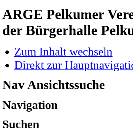
ARGE Pelkumer Verei
der Bürgerhalle Pelk
Zum Inhalt wechseln
Direkt zur Hauptnaviga
Nav Ansichtssuche
Navigation
Suchen