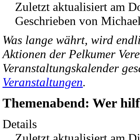
Zuletzt aktualisiert am D
Geschrieben von Michael
Was lange währt, wird endl
Aktionen der Pelkumer Vere
Veranstaltungskalender ges
Veranstaltungen
.
Themenabend: Wer hilft
Details
Zuletzt aktualisiert am 