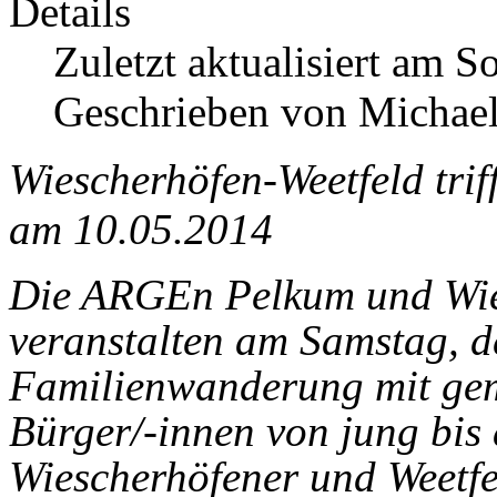
Details
Zuletzt aktualisiert am 
Geschrieben von Michael
Wiescherhöfen-Weetfeld trif
am 10.05.2014
Die ARGEn Pelkum und Wie
veranstalten am Samstag, d
Familienwanderung mit gem
Bürger/-innen von jung bis 
Wiescherhöfener und Weetfe