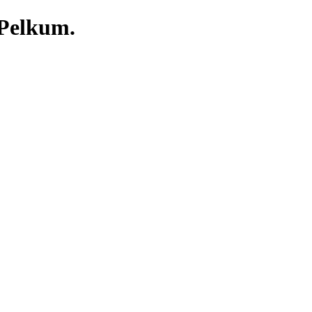
 Pelkum.