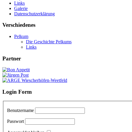
Links
Galerie
Datenschutzerklärung
Verschiedenes
Pelkum
Die Geschichte Pelkums
Links
Partner
Login Form
Benutzername
Passwort