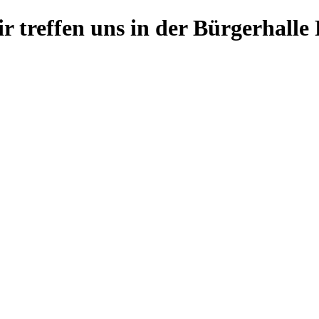
r treffen uns in der Bürgerhalle