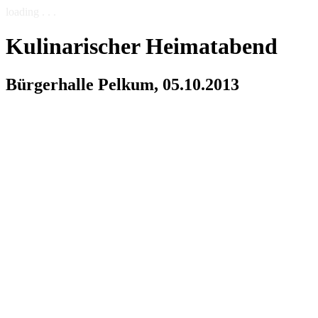
loading . . .
Kulinarischer Heimatabend
Bürgerhalle Pelkum, 05.10.2013